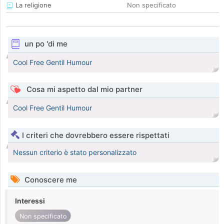
La religione
Non specificato
un po 'di me
Cool Free Gentil Humour
Cosa mi aspetto dal mio partner
Cool Free Gentil Humour
I criteri che dovrebbero essere rispettati
Nessun criterio è stato personalizzato
Conoscere me
Interessi
Non specificato