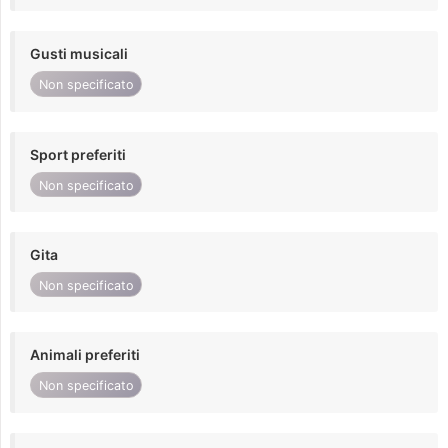
Gusti musicali
Non specificato
Sport preferiti
Non specificato
Gita
Non specificato
Animali preferiti
Non specificato