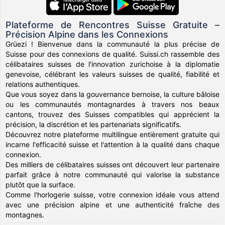
Plateforme de Rencontres Suisse Gratuite –
Précision Alpine dans les Connexions
Grüezi ! Bienvenue dans la communauté la plus précise de
Suisse pour des connexions de qualité. Suissi.ch rassemble des
célibataires suisses de l'innovation zurichoise à la diplomatie
genevoise, célébrant les valeurs suisses de qualité, fiabilité et
relations authentiques.
Que vous soyez dans la gouvernance bernoise, la culture bâloise
ou les communautés montagnardes à travers nos beaux
cantons, trouvez des Suisses compatibles qui apprécient la
précision, la discrétion et les partenariats significatifs.
Découvrez notre plateforme multilingue entièrement gratuite qui
incarne l'efficacité suisse et l'attention à la qualité dans chaque
connexion.
Des milliers de célibataires suisses ont découvert leur partenaire
parfait grâce à notre communauté qui valorise la substance
plutôt que la surface.
Comme l'horlogerie suisse, votre connexion idéale vous attend
avec une précision alpine et une authenticité fraîche des
montagnes.