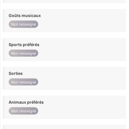
Goûts musicaux
Non renseigné
Sports préférés
Non renseigné
Sorties
Non renseigné
Animaux préférés
Non renseigné