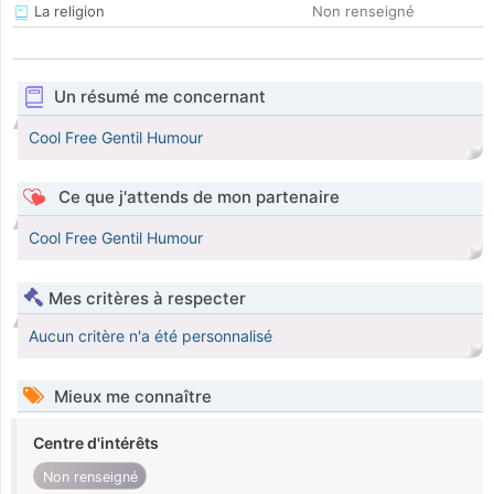
La religion
Non renseigné
Un résumé me concernant
Cool Free Gentil Humour
Ce que j'attends de mon partenaire
Cool Free Gentil Humour
Mes critères à respecter
Aucun critère n'a été personnalisé
Mieux me connaître
Centre d'intérêts
Non renseigné