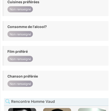
Cuisines préférées
Non renseigné
Consomme de l'alcool?
Non renseigné
Film préféré
Non renseigné
Chanson préférée
Non renseigné
Rencontre Homme Vaud