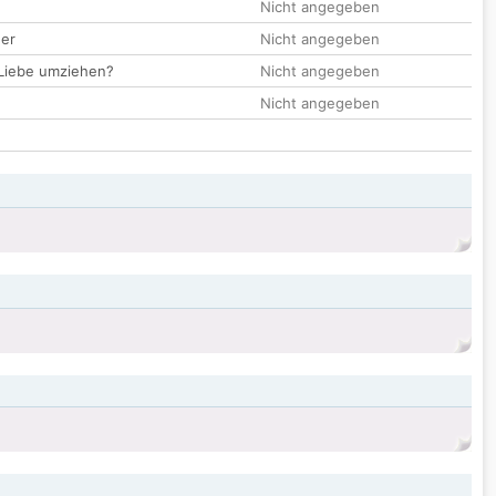
Nicht angegeben
der
Nicht angegeben
 Liebe umziehen?
Nicht angegeben
Nicht angegeben