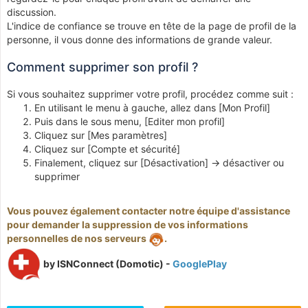
discussion.
L'indice de confiance se trouve en tête de la page de profil de la
personne, il vous donne des informations de grande valeur.
Comment supprimer son profil ?
Si vous souhaitez supprimer votre profil, procédez comme suit :
En utilisant le menu à gauche, allez dans [Mon Profil]
Puis dans le sous menu, [Editer mon profil]
Cliquez sur [Mes paramètres]
Cliquez sur [Compte et sécurité]
Finalement, cliquez sur [Désactivation] -> désactiver ou
supprimer
Vous pouvez également contacter notre équipe d'assistance
pour demander la suppression de vos informations
personnelles de nos serveurs
.
by ISNConnect (Domotic) -
GooglePlay