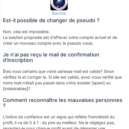
Bachos
Est-il possible de changer de pseudo ?
Non, cela est impossible.
La solution proposée est d'effacer votre compte actuel et de
créer un nouveau compte avec le pseudo voulu.
Je n'ai pas reçu le mail de confirmation
d'inscription
Êtes vous certains que votre adresse mail est valide? Sinon
vérifiez la et corriger la. Si elle est valide, avez-vous vérifié que
notre mail n'était pas passé dans votre dossier [spam] ou
[indésirables]?
Comment reconnaître les mauvaises personnes
?
L'indice de confiance est un signe qui reflète l'honnêteté du
profil, il va de 0 à 1 : du pire au meilleur. Ne le négligez pas,
regardez-le pour chaque profil avant de démarrer une