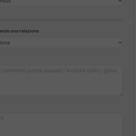
ando una relazione