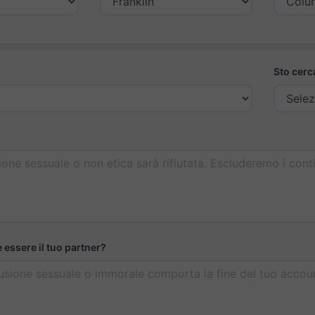
Sto cerc
essere il tuo partner?