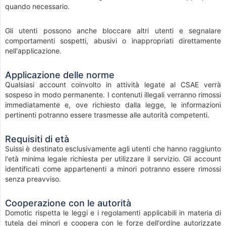
quando necessario.
Gli utenti possono anche bloccare altri utenti e segnalare
comportamenti sospetti, abusivi o inappropriati direttamente
nell'applicazione.
Applicazione delle norme
Qualsiasi account coinvolto in attività legate al CSAE verrà
sospeso in modo permanente. I contenuti illegali verranno rimossi
immediatamente e, ove richiesto dalla legge, le informazioni
pertinenti potranno essere trasmesse alle autorità competenti.
Requisiti di età
Suissi è destinato esclusivamente agli utenti che hanno raggiunto
l'età minima legale richiesta per utilizzare il servizio. Gli account
identificati come appartenenti a minori potranno essere rimossi
senza preavviso.
Cooperazione con le autorità
Domotic rispetta le leggi e i regolamenti applicabili in materia di
tutela dei minori e coopera con le forze dell'ordine autorizzate