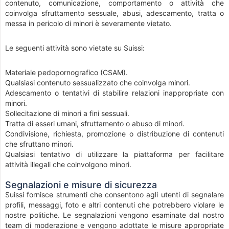
contenuto, comunicazione, comportamento o attività che
coinvolga sfruttamento sessuale, abusi, adescamento, tratta o
messa in pericolo di minori è severamente vietato.
Le seguenti attività sono vietate su Suissi:
Materiale pedopornografico (CSAM).
Qualsiasi contenuto sessualizzato che coinvolga minori.
Adescamento o tentativi di stabilire relazioni inappropriate con
minori.
Sollecitazione di minori a fini sessuali.
Tratta di esseri umani, sfruttamento o abuso di minori.
Condivisione, richiesta, promozione o distribuzione di contenuti
che sfruttano minori.
Qualsiasi tentativo di utilizzare la piattaforma per facilitare
attività illegali che coinvolgono minori.
Segnalazioni e misure di sicurezza
Suissi fornisce strumenti che consentono agli utenti di segnalare
profili, messaggi, foto e altri contenuti che potrebbero violare le
nostre politiche. Le segnalazioni vengono esaminate dal nostro
team di moderazione e vengono adottate le misure appropriate