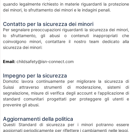
quando legalmente richiesto in materie riguardanti la protezione
dei minori, lo sfruttamento dei minori e le indagini penali.
Contatto per la sicurezza dei minori
Per segnalare preoccupazioni riguardanti la sicurezza dei minori,
lo sfruttamento, gli abusi o contenuti inappropriati che
coinvolgono minori, contattare il nostro team dedicato alla
sicurezza dei minori:
Email:
childsafety@isn-connect.com
Impegno per la sicurezza
Domotic lavora continuamente per migliorare la sicurezza di
Suissi attraverso strumenti di moderazione, sistemi di
segnalazione, misure di verifica degli account e l'applicazione di
standard comunitari progettati per proteggere gli utenti e
prevenire gli abusi.
Aggiornamenti della politica
Questi Standard di sicurezza per i minori potranno essere
aggiornati periodicamente per riflettere i cambiamenti nelle leggi,