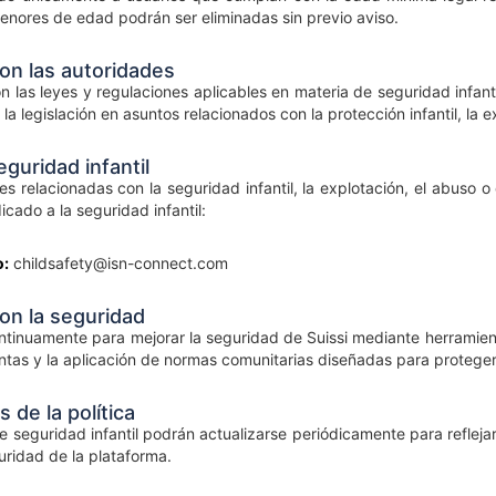
enores de edad podrán ser eliminadas sin previo aviso.
on las autoridades
 las leyes y regulaciones aplicables en materia de seguridad infanti
 la legislación en asuntos relacionados con la protección infantil, la
guridad infantil
s relacionadas con la seguridad infantil, la explotación, el abuso
cado a la seguridad infantil:
o:
childsafety@isn-connect.com
n la seguridad
ntinuamente para mejorar la seguridad de Suissi mediante herramie
ntas y la aplicación de normas comunitarias diseñadas para proteger 
 de la política
 seguridad infantil podrán actualizarse periódicamente para reflejar
uridad de la plataforma.