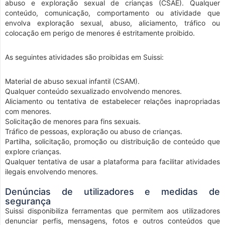
abuso e exploração sexual de crianças (CSAE). Qualquer
conteúdo, comunicação, comportamento ou atividade que
envolva exploração sexual, abuso, aliciamento, tráfico ou
colocação em perigo de menores é estritamente proibido.
As seguintes atividades são proibidas em Suissi:
Material de abuso sexual infantil (CSAM).
Qualquer conteúdo sexualizado envolvendo menores.
Aliciamento ou tentativa de estabelecer relações inapropriadas
com menores.
Solicitação de menores para fins sexuais.
Tráfico de pessoas, exploração ou abuso de crianças.
Partilha, solicitação, promoção ou distribuição de conteúdo que
explore crianças.
Qualquer tentativa de usar a plataforma para facilitar atividades
ilegais envolvendo menores.
Denúncias de utilizadores e medidas de
segurança
Suissi disponibiliza ferramentas que permitem aos utilizadores
denunciar perfis, mensagens, fotos e outros conteúdos que