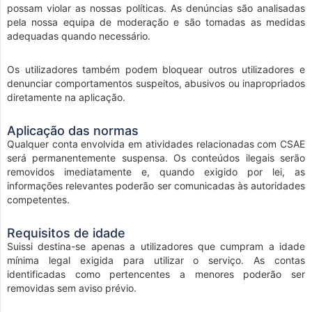
possam violar as nossas políticas. As denúncias são analisadas
pela nossa equipa de moderação e são tomadas as medidas
adequadas quando necessário.
Os utilizadores também podem bloquear outros utilizadores e
denunciar comportamentos suspeitos, abusivos ou inapropriados
diretamente na aplicação.
Aplicação das normas
Qualquer conta envolvida em atividades relacionadas com CSAE
será permanentemente suspensa. Os conteúdos ilegais serão
removidos imediatamente e, quando exigido por lei, as
informações relevantes poderão ser comunicadas às autoridades
competentes.
Requisitos de idade
Suissi destina-se apenas a utilizadores que cumpram a idade
mínima legal exigida para utilizar o serviço. As contas
identificadas como pertencentes a menores poderão ser
removidas sem aviso prévio.