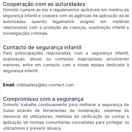
Cooperação com as autoridades
Domotic cumpre as leis e regulamentos aplicáveis em matéria de
segurança infantil e coopera com as agências de aplicação da lei
autorizadas quando legalmente exigido em matérias
relacionadas com a proteção de crianças, exploração infantil e
investigações criminais.
Contacto de segurança infantil
Para preocupações relacionadas com a segurança infantil,
exploração, abuso ou conteúdo inapropriado envolvendo
menores, entre em contacto com a nossa equipa dedicada à
segurança infantil:
Email:
childsafety@isn-connect.com
Compromisso com a segurança
Domotic trabalha continuamente para melhorar a segurança de
Suissi através de ferramentas de moderação, sistemas de
denúncia de utilizadores, medidas de verificação de contas e
aplicação de normas comunitárias concebidas para proteger os
utilizadores e prevenir abusos.