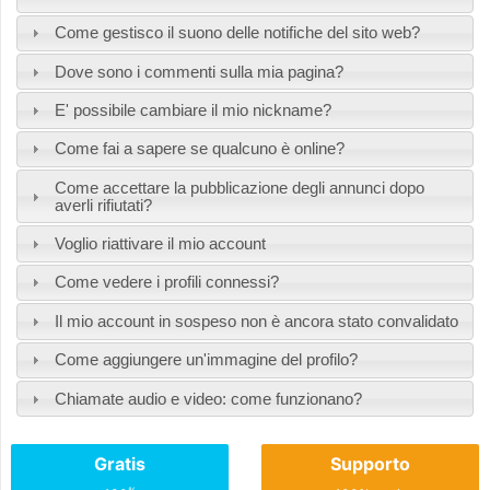
Come gestisco il suono delle notifiche del sito web?
Dove sono i commenti sulla mia pagina?
E' possibile cambiare il mio nickname?
Come fai a sapere se qualcuno è online?
Come accettare la pubblicazione degli annunci dopo
averli rifiutati?
Voglio riattivare il mio account
Come vedere i profili connessi?
Il mio account in sospeso non è ancora stato convalidato
Come aggiungere un'immagine del profilo?
Chiamate audio e video: come funzionano?
Gratis
Supporto