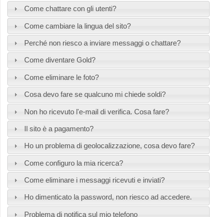
Come chattare con gli utenti?
Come cambiare la lingua del sito?
Perché non riesco a inviare messaggi o chattare?
Come diventare Gold?
Come eliminare le foto?
Cosa devo fare se qualcuno mi chiede soldi?
Non ho ricevuto l'e-mail di verifica. Cosa fare?
Il sito è a pagamento?
Ho un problema di geolocalizzazione, cosa devo fare?
Come configuro la mia ricerca?
Come eliminare i messaggi ricevuti e inviati?
Ho dimenticato la password, non riesco ad accedere.
Problema di notifica sul mio telefono