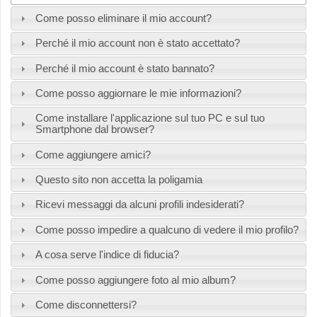
Come posso eliminare il mio account?
Perché il mio account non è stato accettato?
Perché il mio account è stato bannato?
Come posso aggiornare le mie informazioni?
Come installare l'applicazione sul tuo PC e sul tuo
Smartphone dal browser?
Come aggiungere amici?
Questo sito non accetta la poligamia
Ricevi messaggi da alcuni profili indesiderati?
Come posso impedire a qualcuno di vedere il mio profilo?
A cosa serve l'indice di fiducia?
Come posso aggiungere foto al mio album?
Come disconnettersi?