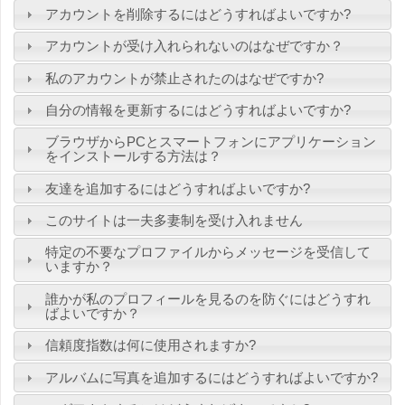
アカウントを削除するにはどうすればよいですか?
アカウントが受け入れられないのはなぜですか？
私のアカウントが禁止されたのはなぜですか?
自分の情報を更新するにはどうすればよいですか?
ブラウザからPCとスマートフォンにアプリケーション
をインストールする方法は？
友達を追加するにはどうすればよいですか?
このサイトは一夫多妻制を受け入れません
特定の不要なプロファイルからメッセージを受信して
いますか？
誰かが私のプロフィールを見るのを防ぐにはどうすれ
ばよいですか？
信頼度指数は何に使用されますか?
アルバムに写真を追加するにはどうすればよいですか?