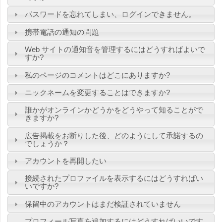
パスワードを忘れてしまい、ログインできません。
携帯電話の通知の問題
Web サイトの通知音を管理するにはどうすればよいで
すか?
私のページのコメントはどこにありますか?
ニックネームを変更することはできますか?
誰かがオンラインかどうかをどうやって知ることがで
きますか?
広告掲載をお断りした後、どのようにして承諾するの
でしょうか？
アカウントを再開したい
接続されたプロファイルを表示するにはどうすればい
いですか?
保留中のアカウントはまだ検証されていません
プロフィール写真を追加するにはどうすればいいです