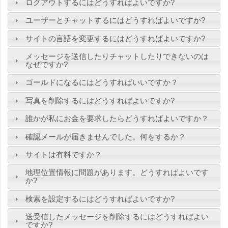
ログアウトするにはどうすればよいですか?
ユーザーとチャットするにはどうすればよいですか?
サイトの言語を変更するにはどうすればよいですか?
メッセージを送信したりチャットしたりできないのは
なぜですか?
ゴールドになるにはどうすればいいですか？
写真を削除するにはどうすればよいですか?
誰かが私にお金を要求したらどうすればよいですか？
確認メールが届きませんでした。何をするか？
サイトは有料ですか？
地理位置情報に問題があります。どうすればよいです
か?
検索を設定するにはどうすればよいですか?
送受信したメッセージを削除するにはどうすればよい
ですか?