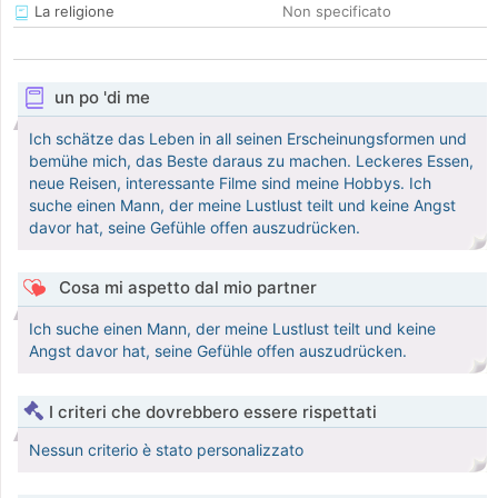
La religione
Non specificato
un po 'di me
Ich schätze das Leben in all seinen Erscheinungsformen und
bemühe mich, das Beste daraus zu machen. Leckeres Essen,
neue Reisen, interessante Filme sind meine Hobbys. Ich
suche einen Mann, der meine Lustlust teilt und keine Angst
davor hat, seine Gefühle offen auszudrücken.
Cosa mi aspetto dal mio partner
Ich suche einen Mann, der meine Lustlust teilt und keine
Angst davor hat, seine Gefühle offen auszudrücken.
I criteri che dovrebbero essere rispettati
Nessun criterio è stato personalizzato