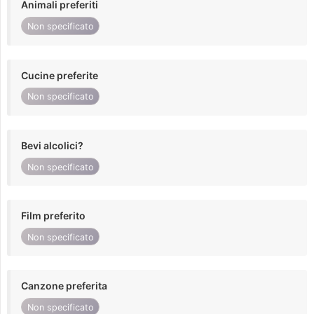
Animali preferiti
Non specificato
Cucine preferite
Non specificato
Bevi alcolici?
Non specificato
Film preferito
Non specificato
Canzone preferita
Non specificato