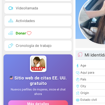
Videollamada
Actividades
Donar
Cronología de trabajo
Mi identi
Age
Aquí para
País
City
Origin
Estado civil