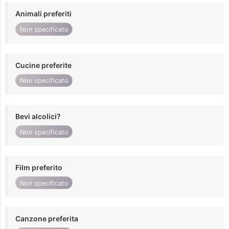
Animali preferiti
Non specificato
Cucine preferite
Non specificato
Bevi alcolici?
Non specificato
Film preferito
Non specificato
Canzone preferita