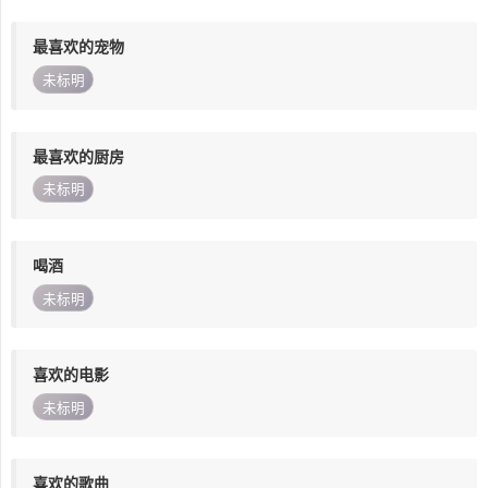
最喜欢的宠物
未标明
最喜欢的厨房
未标明
喝酒
未标明
喜欢的电影
未标明
喜欢的歌曲