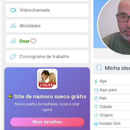
Videochamada
Atividades
Doar
Cronograma de trabalho
Minha ide
Age
Aqui para
País
Cidade
Origem
Estado Civil