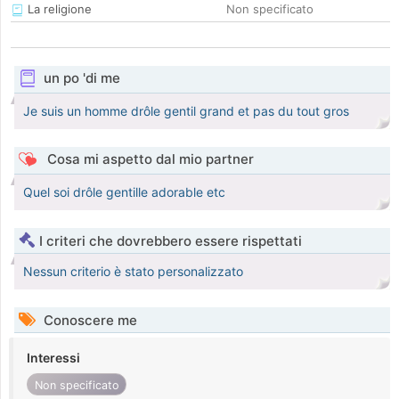
La religione
Non specificato
un po 'di me
Je suis un homme drôle gentil grand et pas du tout gros
Cosa mi aspetto dal mio partner
Quel soi drôle gentille adorable etc
I criteri che dovrebbero essere rispettati
Nessun criterio è stato personalizzato
Conoscere me
Interessi
Non specificato