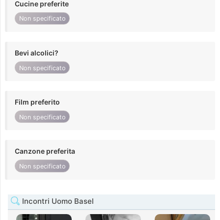
Cucine preferite
Non specificato
Bevi alcolici?
Non specificato
Film preferito
Non specificato
Canzone preferita
Non specificato
Incontri Uomo Basel