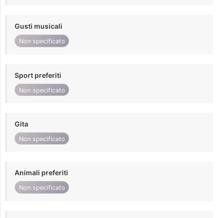
Gusti musicali
Non specificato
Sport preferiti
Non specificato
Gita
Non specificato
Animali preferiti
Non specificato