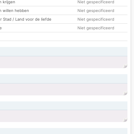
 krijgen
Niet gespecificeerd
n willen hebben
Niet gespecificeerd
 Stad / Land voor de liefde
Niet gespecificeerd
e
Niet gespecificeerd