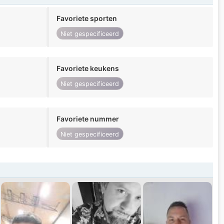
Favoriete sporten
Niet gespecificeerd
Favoriete keukens
Niet gespecificeerd
Favoriete nummer
Niet gespecificeerd