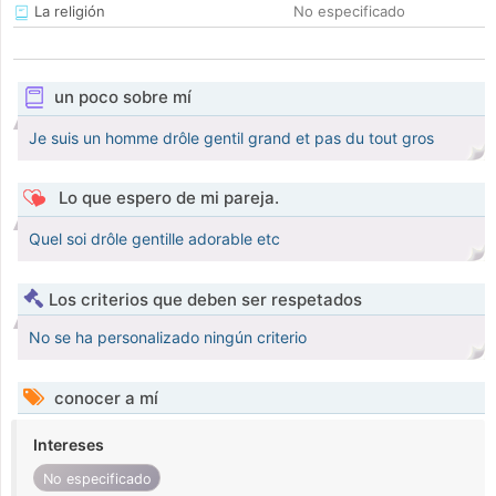
La religión
No especificado
un poco sobre mí
Je suis un homme drôle gentil grand et pas du tout gros
Lo que espero de mi pareja.
Quel soi drôle gentille adorable etc
Los criterios que deben ser respetados
No se ha personalizado ningún criterio
conocer a mí
Intereses
No especificado