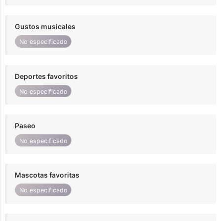
Gustos musicales
No especificado
Deportes favoritos
No especificado
Paseo
No especificado
Mascotas favoritas
No especificado