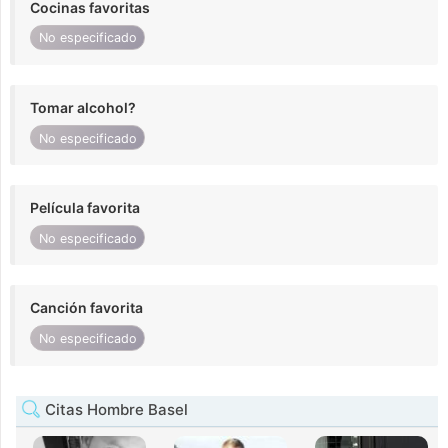
Cocinas favoritas
No especificado
Tomar alcohol?
No especificado
Película favorita
No especificado
Canción favorita
No especificado
Citas Hombre Basel