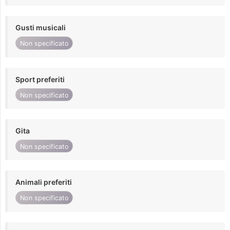
Gusti musicali
Non specificato
Sport preferiti
Non specificato
Gita
Non specificato
Animali preferiti
Non specificato