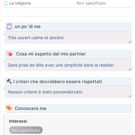
La religione
Non specificato
un po 'di me
Très ouvert calme et sincère
Cosa mi aspetto dal mio partner
Sans prise de tête avec une simplicité dans la relation
I criteri che dovrebbero essere rispettati
Nessun criterio è stato personalizzato
Conoscere me
Interessi
Non specificato