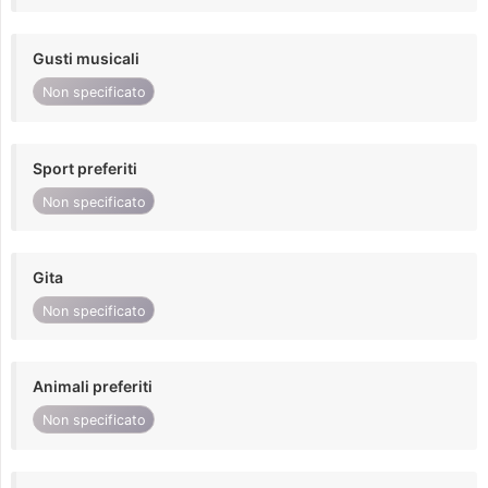
Gusti musicali
Non specificato
Sport preferiti
Non specificato
Gita
Non specificato
Animali preferiti
Non specificato