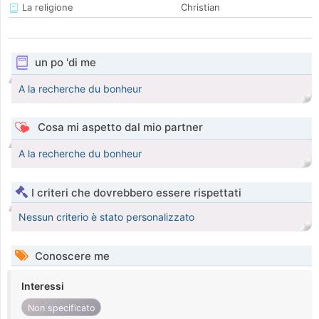
La religione
Christian
un po 'di me
A la recherche du bonheur
Cosa mi aspetto dal mio partner
A la recherche du bonheur
I criteri che dovrebbero essere rispettati
Nessun criterio è stato personalizzato
Conoscere me
Interessi
Non specificato