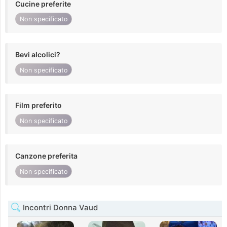
Cucine preferite
Non specificato
Bevi alcolici?
Non specificato
Film preferito
Non specificato
Canzone preferita
Non specificato
Incontri Donna Vaud