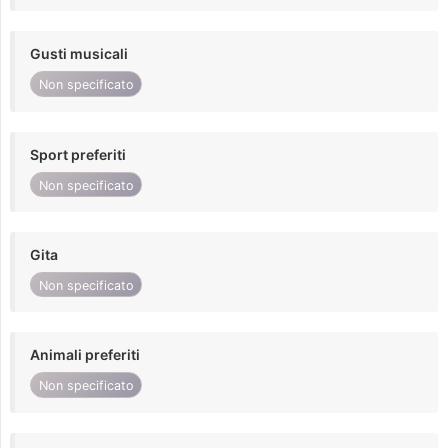
Gusti musicali
Non specificato
Sport preferiti
Non specificato
Gita
Non specificato
Animali preferiti
Non specificato