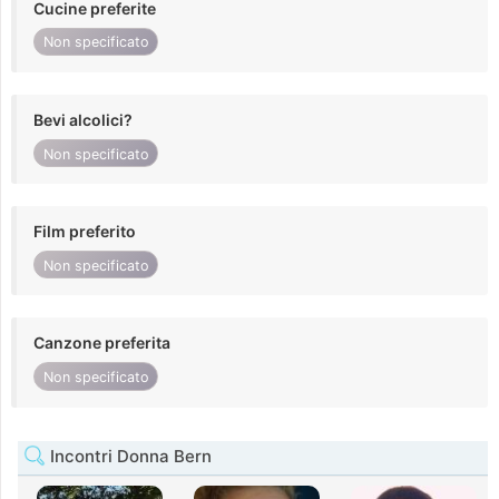
Cucine preferite
Non specificato
Bevi alcolici?
Non specificato
Film preferito
Non specificato
Canzone preferita
Non specificato
Incontri Donna Bern