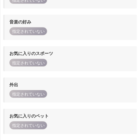
指定されていない
音楽の好み
指定されていない
お気に入りのスポーツ
指定されていない
外出
指定されていない
お気に入りのペット
指定されていない