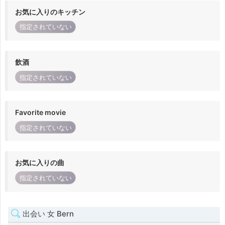
お気に入りのキッチン
指定されていない
飲酒
指定されていない
Favorite movie
指定されていない
お気に入りの曲
指定されていない
出会い 女 Bern