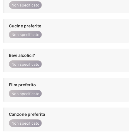
Non specificato
Cucine preferite
Non specificato
Bevi alcolici?
Non specificato
Film preferito
Non specificato
Canzone preferita
Non specificato