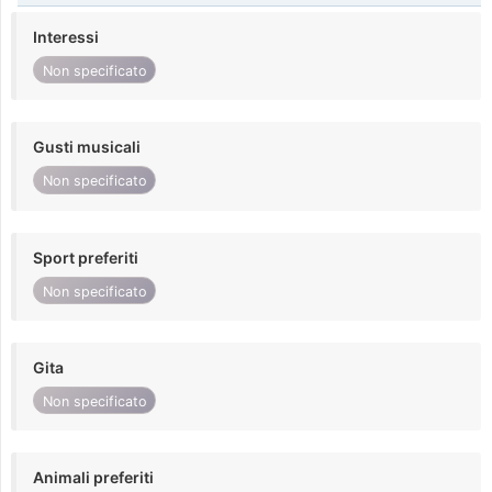
Interessi
Non specificato
Gusti musicali
Non specificato
Sport preferiti
Non specificato
Gita
Non specificato
Animali preferiti