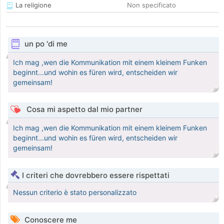
La religione
Non specificato
un po 'di me
Ich mag ,wen die Kommunikation mit einem kleinem Funken
beginnt...und wohin es füren wird, entscheiden wir
gemeinsam!
Cosa mi aspetto dal mio partner
Ich mag ,wen die Kommunikation mit einem kleinem Funken
beginnt...und wohin es füren wird, entscheiden wir
gemeinsam!
I criteri che dovrebbero essere rispettati
Nessun criterio è stato personalizzato
Conoscere me