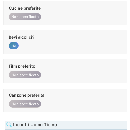
Cucine preferite
Non specificato
Bevi alcolici?
No
Film preferito
Non specificato
Canzone preferita
Non specificato
Incontri Uomo Ticino