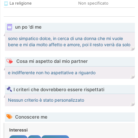
La religione
Non specificato
un po 'di me
sono simpatico dolce, in cerca di una donna che mi vuole
bene e mi dia molto affetto e amore, poi il resto verrà da solo
Cosa mi aspetto dal mio partner
e indifferente non ho aspettative a riguardo
I criteri che dovrebbero essere rispettati
Nessun criterio è stato personalizzato
Conoscere me
Interessi