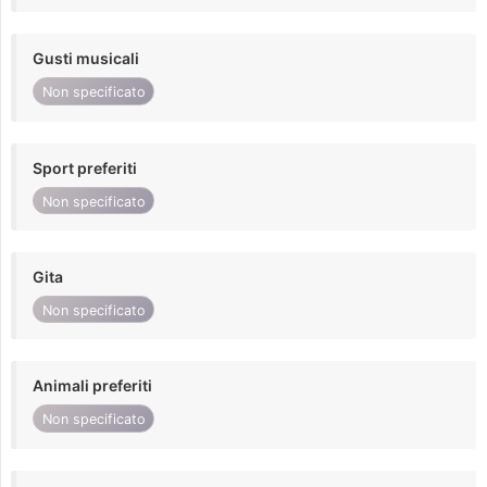
Gusti musicali
Non specificato
Sport preferiti
Non specificato
Gita
Non specificato
Animali preferiti
Non specificato