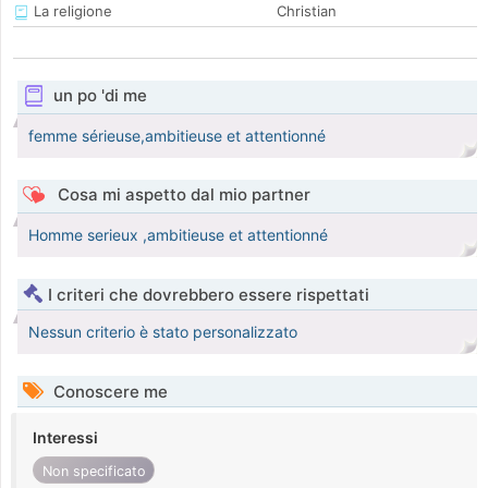
La religione
Christian
un po 'di me
femme sérieuse,ambitieuse et attentionné
Cosa mi aspetto dal mio partner
Homme serieux ,ambitieuse et attentionné
I criteri che dovrebbero essere rispettati
Nessun criterio è stato personalizzato
Conoscere me
Interessi
Non specificato