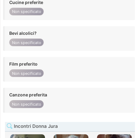
Cucine preferite
Non specificato
Bevi alcolici?
Non specificato
Film preferito
Non specificato
Canzone preferita
Non specificato
Incontri Donna Jura