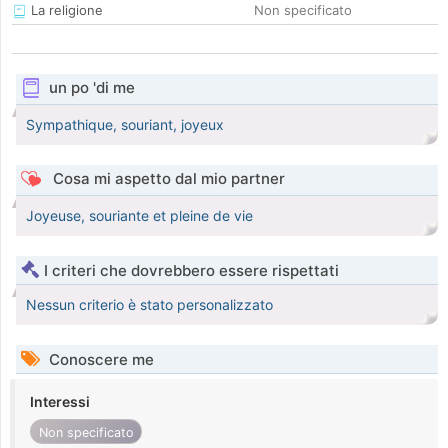
La religione
Non specificato
un po 'di me
Sympathique, souriant, joyeux
Cosa mi aspetto dal mio partner
Joyeuse, souriante et pleine de vie
I criteri che dovrebbero essere rispettati
Nessun criterio è stato personalizzato
Conoscere me
Interessi
Non specificato