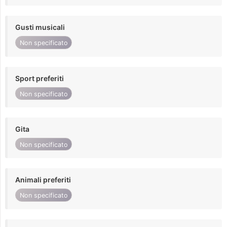
Gusti musicali
Non specificato
Sport preferiti
Non specificato
Gita
Non specificato
Animali preferiti
Non specificato