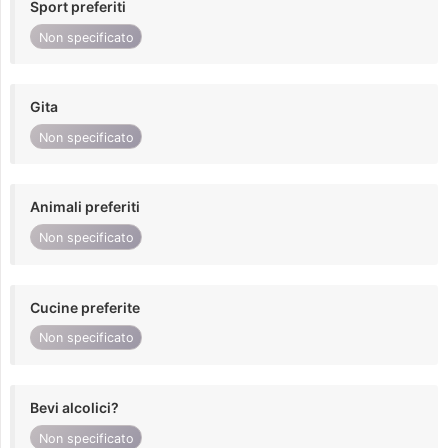
Sport preferiti
Non specificato
Gita
Non specificato
Animali preferiti
Non specificato
Cucine preferite
Non specificato
Bevi alcolici?
Non specificato