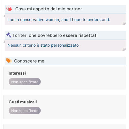
Cosa mi aspetto dal mio partner
I am a conservative woman, and I hope to understand.
I criteri che dovrebbero essere rispettati
Nessun criterio è stato personalizzato
Conoscere me
Interessi
Non specificato
Gusti musicali
Non specificato