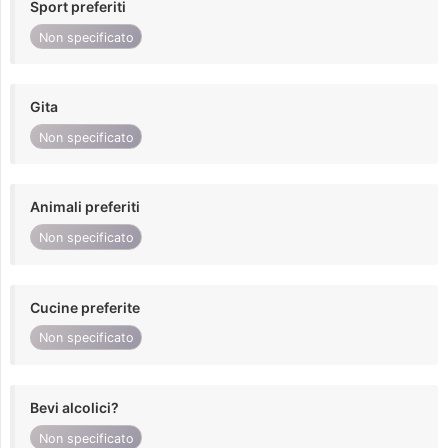
Sport preferiti
Non specificato
Gita
Non specificato
Animali preferiti
Non specificato
Cucine preferite
Non specificato
Bevi alcolici?
Non specificato