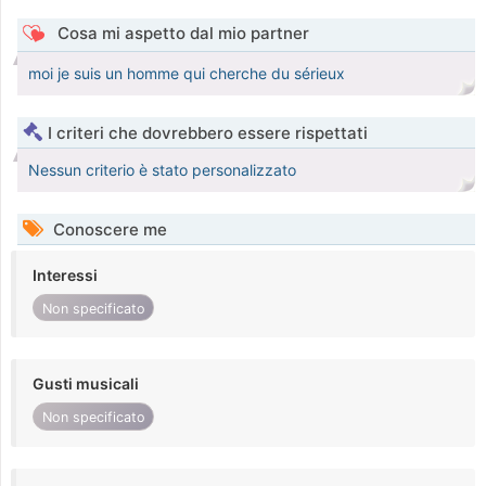
Cosa mi aspetto dal mio partner
moi je suis un homme qui cherche du sérieux
I criteri che dovrebbero essere rispettati
Nessun criterio è stato personalizzato
Conoscere me
Interessi
Non specificato
Gusti musicali
Non specificato