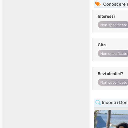
Conoscere 
Interessi
Non specificato
Gita
Non specificato
Bevi alcolici?
Non specificato
Incontri Don