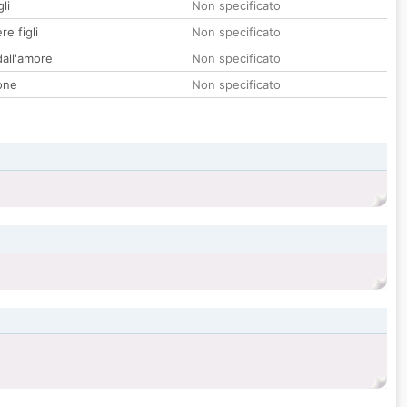
li
Non specificato
re figli
Non specificato
all'amore
Non specificato
one
Non specificato