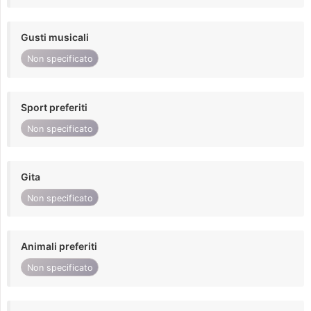
Gusti musicali
Non specificato
Sport preferiti
Non specificato
Gita
Non specificato
Animali preferiti
Non specificato