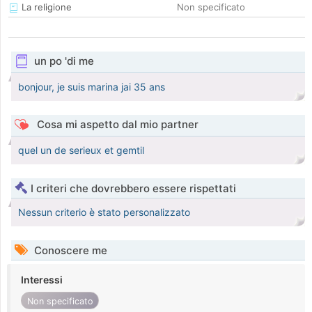
La religione
Non specificato
un po 'di me
bonjour, je suis marina jai 35 ans
Cosa mi aspetto dal mio partner
quel un de serieux et gemtil
I criteri che dovrebbero essere rispettati
Nessun criterio è stato personalizzato
Conoscere me
Interessi
Non specificato