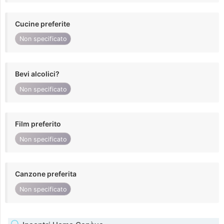
Cucine preferite
Non specificato
Bevi alcolici?
Non specificato
Film preferito
Non specificato
Canzone preferita
Non specificato