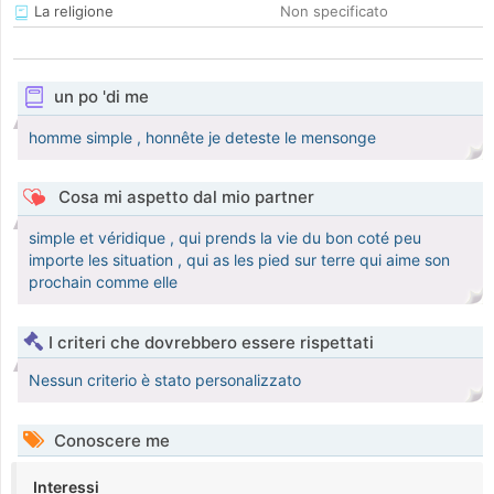
La religione
Non specificato
un po 'di me
homme simple , honnête je deteste le mensonge
Cosa mi aspetto dal mio partner
simple et véridique , qui prends la vie du bon coté peu
importe les situation , qui as les pied sur terre qui aime son
prochain comme elle
I criteri che dovrebbero essere rispettati
Nessun criterio è stato personalizzato
Conoscere me
Interessi