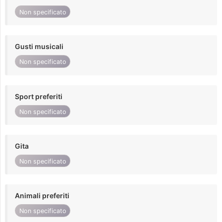
Non specificato
Gusti musicali
Non specificato
Sport preferiti
Non specificato
Gita
Non specificato
Animali preferiti
Non specificato