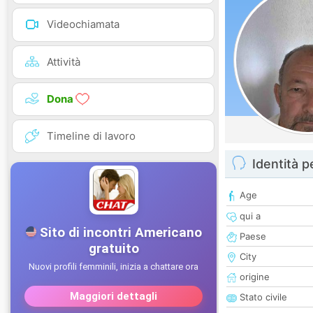
Videochiamata
Attività
Dona
Timeline di lavoro
Identità 
Age
qui a
Paese
City
origine
Stato civile