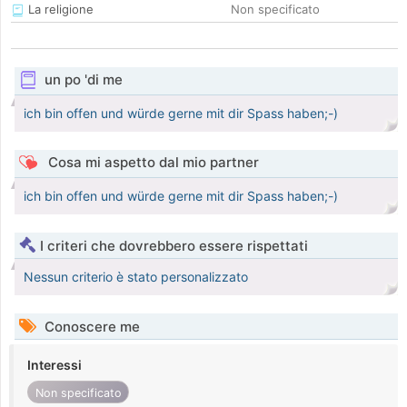
La religione
Non specificato
un po 'di me
ich bin offen und würde gerne mit dir Spass haben;-)
Cosa mi aspetto dal mio partner
ich bin offen und würde gerne mit dir Spass haben;-)
I criteri che dovrebbero essere rispettati
Nessun criterio è stato personalizzato
Conoscere me
Interessi
Non specificato