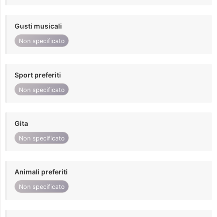
Gusti musicali
Non specificato
Sport preferiti
Non specificato
Gita
Non specificato
Animali preferiti
Non specificato