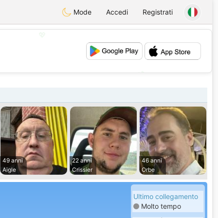
Mode
Accedi
Registrati
💖
💕
49 anni
22 anni
46 anni
Aigle
Crissier
Orbe
Ultimo collegamento
Molto tempo