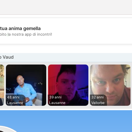
 tua anima gemella
💖
ito la nostra app di incontri!
💕
o Vaud
48 anni
39 anni
32 anni
Lausanne
Lausanne
Vallorbe