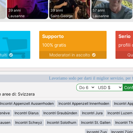
39 anni
39 anni
57 anni
Lausanne
Saint-George
Lausanne
Supporto
Serio
100% gratis
profili 
tuiti
Moderatori in ascolto
Qu
Lavoriamo sodo per darti il miglior servizio, per 
e aree di: Svizzera
Incontri Appenzell Ausserrhoden
Incontri Appenzell Innerrhoden
Incontri Ap
Genève
Incontri Glarus
Incontri Graubünden
Incontri Jura
Incontri Luzern
hausen
Incontri Schwyz
Incontri Solothurn
Incontri St. Gallen
Incontri T
Incontri Zug
Incontri Züri