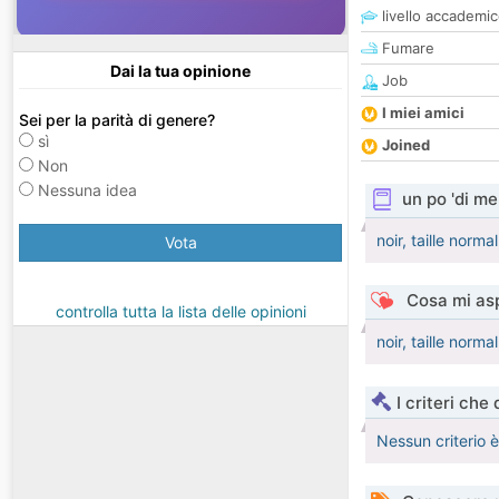
livello accademi
Fumare
Dai la tua opinione
Job
I miei amici
Sei per la parità di genere?
sì
Joined
Non
Nessuna idea
un po 'di me
noir, taille norm
Vota
Cosa mi asp
controlla tutta la lista delle opinioni
noir, taille norm
I criteri che
Nessun criterio 