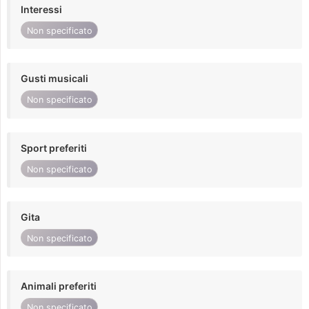
Interessi
Non specificato
Gusti musicali
Non specificato
Sport preferiti
Non specificato
Gita
Non specificato
Animali preferiti
Non specificato