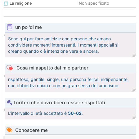
La religione
Non specificato
un po 'di me
Sono qui per fare amicizie con persone che amano
condividere momenti interessanti. I momenti speciali si
creano quando c'è intenzione vera e sincera.
Cosa mi aspetto dal mio partner
rispettoso, gentile, single, una persona felice, indipendente,
con obbiettivi chiari e con un gran senso del umorismo
I criteri che dovrebbero essere rispettati
L'intervallo di età accettato è
50-62
.
Conoscere me