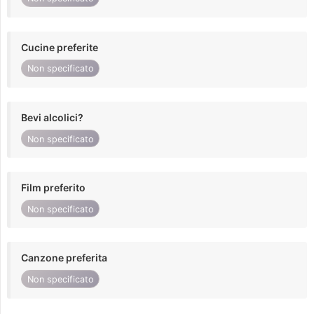
Cucine preferite
Non specificato
Bevi alcolici?
Non specificato
Film preferito
Non specificato
Canzone preferita
Non specificato