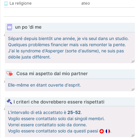
La religione
ateo
un po 'di me
Séparé depuis bientôt une année, je vis seul dans un studio.
Quelques problèmes financier mais vais remonter la pente.
J'ai le syndrome d'Asperger (sorte d'autisme), ne suis pas
débile juste différent.
Cosa mi aspetto dal mio partner
Elle-même en étant ouverte d'esprit.
I criteri che dovrebbero essere rispettati
L'intervallo di età accettato è
25-52
.
Voglio essere contattato solo dai singoli membri.
Vorrei essere contattato solo da donne.
Voglio essere contattato solo da questi paesi
.