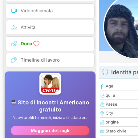
Videochiamata
Attività
Dona
Timeline di lavoro
Identità 
Age
qui a
Paese
City
origine
Stato civile