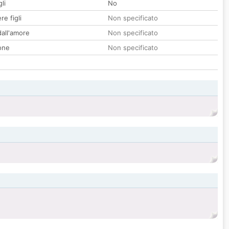
li
No
re figli
Non specificato
all'amore
Non specificato
one
Non specificato