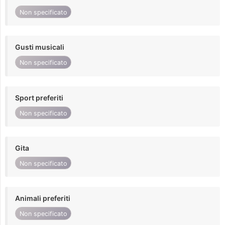
Non specificato
Gusti musicali
Non specificato
Sport preferiti
Non specificato
Gita
Non specificato
Animali preferiti
Non specificato