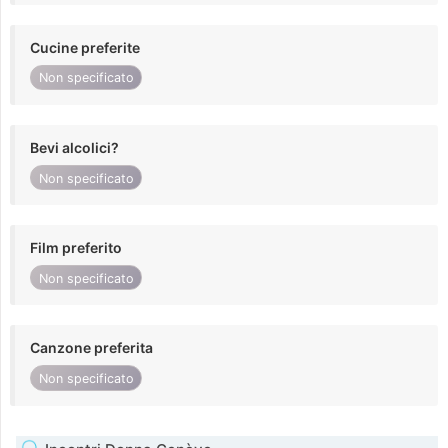
Cucine preferite
Non specificato
Bevi alcolici?
Non specificato
Film preferito
Non specificato
Canzone preferita
Non specificato