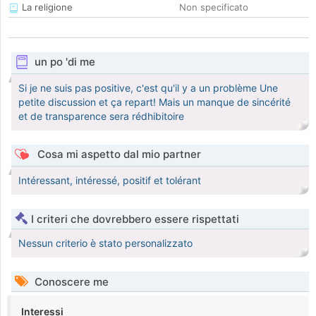
La religione
Non specificato
un po 'di me
Si je ne suis pas positive, c'est qu'il y a un problème Une
petite discussion et ça repart! Mais un manque de sincérité
et de transparence sera rédhibitoire
Cosa mi aspetto dal mio partner
Intéressant, intéressé, positif et tolérant
I criteri che dovrebbero essere rispettati
Nessun criterio è stato personalizzato
Conoscere me
Interessi