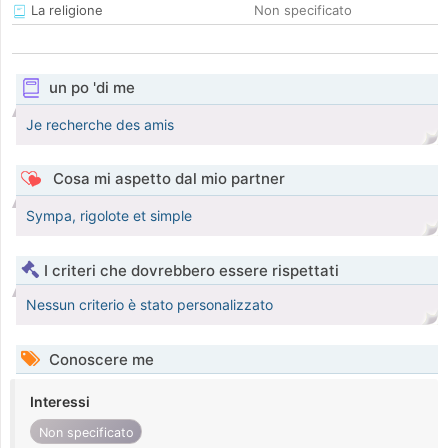
La religione
Non specificato
un po 'di me
Je recherche des amis
Cosa mi aspetto dal mio partner
Sympa, rigolote et simple
I criteri che dovrebbero essere rispettati
Nessun criterio è stato personalizzato
Conoscere me
Interessi
Non specificato