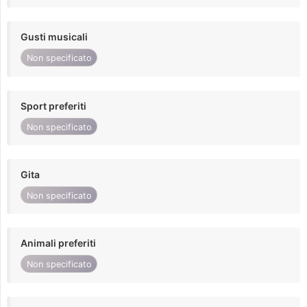
Gusti musicali
Non specificato
Sport preferiti
Non specificato
Gita
Non specificato
Animali preferiti
Non specificato