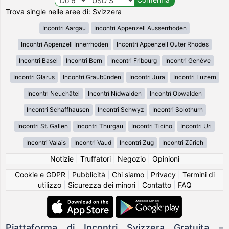
Trova single nelle aree di: Svizzera
Incontri Aargau
Incontri Appenzell Ausserrhoden
Incontri Appenzell Innerrhoden
Incontri Appenzell Outer Rhodes
Incontri Basel
Incontri Bern
Incontri Fribourg
Incontri Genève
Incontri Glarus
Incontri Graubünden
Incontri Jura
Incontri Luzern
Incontri Neuchâtel
Incontri Nidwalden
Incontri Obwalden
Incontri Schaffhausen
Incontri Schwyz
Incontri Solothurn
Incontri St. Gallen
Incontri Thurgau
Incontri Ticino
Incontri Uri
Incontri Valais
Incontri Vaud
Incontri Zug
Incontri Zürich
Notizie
|
Truffatori
|
Negozio
|
Opinioni
Cookie e GDPR
|
Pubblicità
|
Chi siamo
|
Privacy
|
Termini di
utilizzo
|
Sicurezza dei minori
|
Contatto
|
FAQ
Piattaforma di Incontri Svizzera Gratuita –