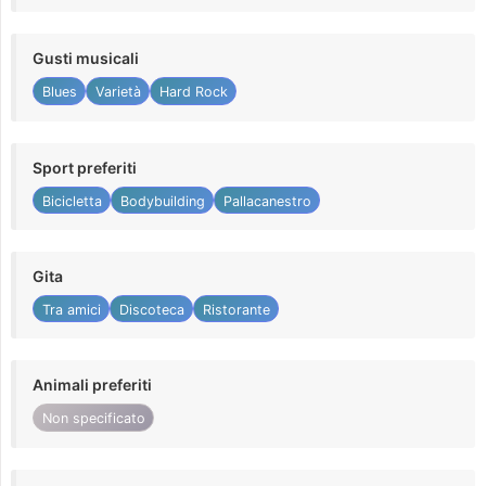
Gusti musicali
Blues
Varietà
Hard Rock
Sport preferiti
Bicicletta
Bodybuilding
Pallacanestro
Gita
Tra amici
Discoteca
Ristorante
Animali preferiti
Non specificato