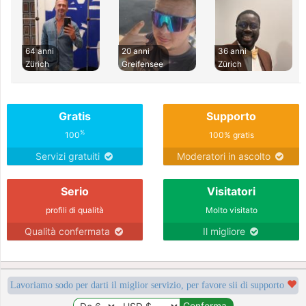
64 anni
20 anni
36 anni
Zürich
Greifensee
Zürich
Gratis
Supporto
%
100
100% gratis
Servizi gratuiti
Moderatori in ascolto
Serio
Visitatori
profili di qualità
Molto visitato
Qualità confermata
Il migliore
Lavoriamo sodo per darti il miglior servizio, per favore sii di supporto