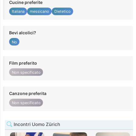
Cucine preferite
Italiana
messicano
Dietetico
Bevi alcolici?
No
Film preferito
Non specificato
Canzone preferita
Non specificato
Incontri Uomo Zürich