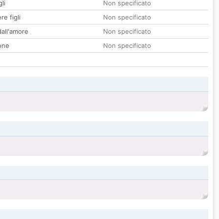
li
Non specificato
re figli
Non specificato
all'amore
Non specificato
one
Non specificato