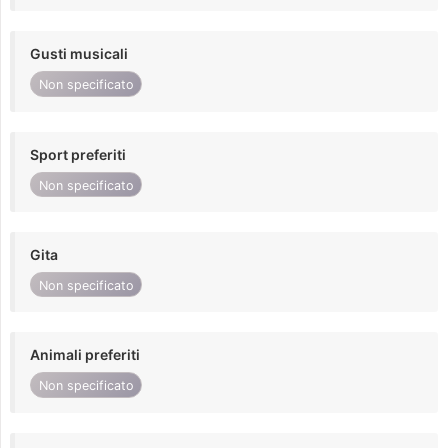
Gusti musicali
Non specificato
Sport preferiti
Non specificato
Gita
Non specificato
Animali preferiti
Non specificato