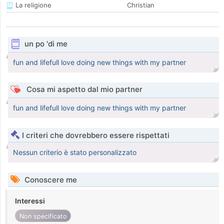
La religione
Christian
un po 'di me
fun and lifefull love doing new things with my partner
Cosa mi aspetto dal mio partner
fun and lifefull love doing new things with my partner
I criteri che dovrebbero essere rispettati
Nessun criterio è stato personalizzato
Conoscere me
Interessi
Non specificato