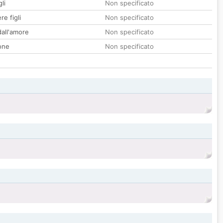
li
Non specificato
re figli
Non specificato
all'amore
Non specificato
one
Non specificato