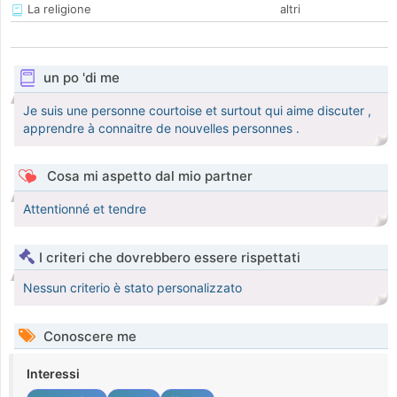
La religione
altri
un po 'di me
Je suis une personne courtoise et surtout qui aime discuter ,
apprendre à connaitre de nouvelles personnes .
Cosa mi aspetto dal mio partner
Attentionné et tendre
I criteri che dovrebbero essere rispettati
Nessun criterio è stato personalizzato
Conoscere me
Interessi