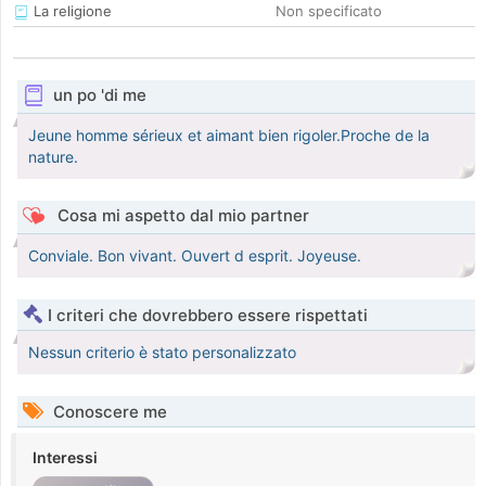
La religione
Non specificato
un po 'di me
Jeune homme sérieux et aimant bien rigoler.Proche de la
nature.
Cosa mi aspetto dal mio partner
Conviale. Bon vivant. Ouvert d esprit. Joyeuse.
I criteri che dovrebbero essere rispettati
Nessun criterio è stato personalizzato
Conoscere me
Interessi