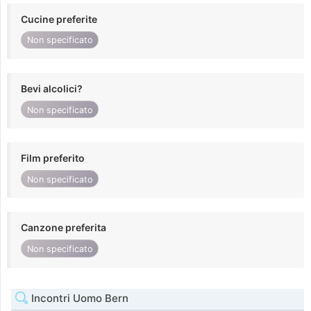
Cucine preferite
Non specificato
Bevi alcolici?
Non specificato
Film preferito
Non specificato
Canzone preferita
Non specificato
Incontri Uomo Bern