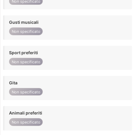
Non specificato
Gusti musicali
Non specificato
Sport preferiti
Non specificato
Gita
Non specificato
Animali preferiti
Non specificato