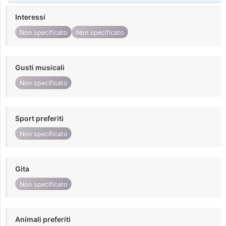
Interessi
Non specificato
Non specificato
Gusti musicali
Non specificato
Sport preferiti
Non specificato
Gita
Non specificato
Animali preferiti