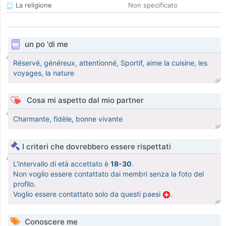
La religione
Non specificato
un po 'di me
Réservé, généreux, attentionné, Sportif, aime la cuisine, les
voyages, la nature
Cosa mi aspetto dal mio partner
Charmante, fidèle, bonne vivante
I criteri che dovrebbero essere rispettati
L'intervallo di età accettato è
18-30
.
Non voglio essere contattato dai membri senza la foto del
profilo.
Voglio essere contattato solo da questi paesi
.
Conoscere me