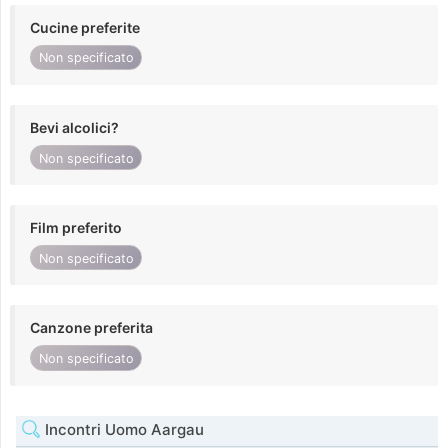
Cucine preferite
Non specificato
Bevi alcolici?
Non specificato
Film preferito
Non specificato
Canzone preferita
Non specificato
Incontri Uomo Aargau