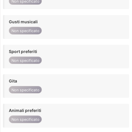
Non specificato
Gusti musicali
Non specificato
Sport preferiti
Non specificato
Gita
Non specificato
Animali preferiti
Non specificato