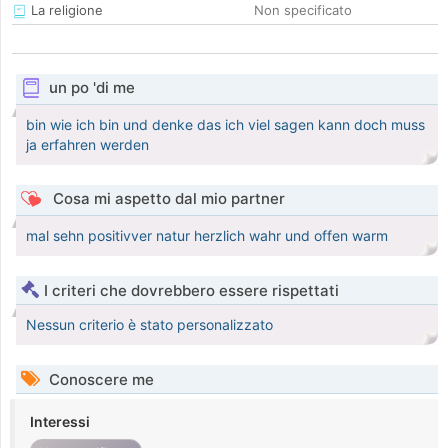
La religione
Non specificato
un po 'di me
bin wie ich bin und denke das ich viel sagen kann doch muss
ja erfahren werden
Cosa mi aspetto dal mio partner
mal sehn positivver natur herzlich wahr und offen warm
I criteri che dovrebbero essere rispettati
Nessun criterio è stato personalizzato
Conoscere me
Interessi