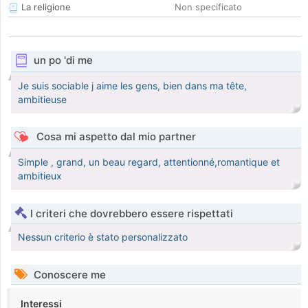
La religione
Non specificato
un po 'di me
Je suis sociable j aime les gens, bien dans ma tête,
ambitieuse
Cosa mi aspetto dal mio partner
Simple , grand, un beau regard, attentionné,romantique et
ambitieux
I criteri che dovrebbero essere rispettati
Nessun criterio è stato personalizzato
Conoscere me
Interessi