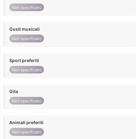
Non specificato
Gusti musicali
Non specificato
Sport preferiti
Non specificato
Gita
Non specificato
Animali preferiti
Non specificato