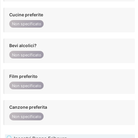
Cucine preferite
Non specificato
Bevi alcolici?
Non specificato
Film preferito
Non specificato
Canzone preferita
Non specificato