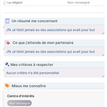
La religion
Non renseigné
Un résumé me concernant
Jfk uii hbbt jamais eu des associations qui avait pour but
Ce que j'attends de mon partenaire
Jfk uii hbbt jamais eu des associations qui avait pour but
Mes critères à respecter
Aucun critère n'a été personnalisé
Mieux me connaître
Centre d'intérêts
Non renseigné