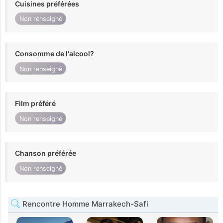
Cuisines préférées
Non renseigné
Consomme de l'alcool?
Non renseigné
Film préféré
Non renseigné
Chanson préférée
Non renseigné
Rencontre Homme Marrakech-Safi