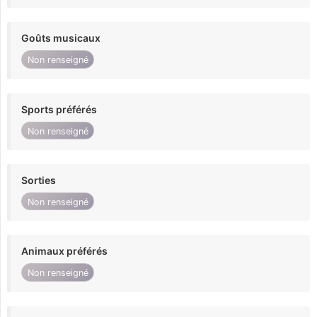
Goûts musicaux
Non renseigné
Sports préférés
Non renseigné
Sorties
Non renseigné
Animaux préférés
Non renseigné